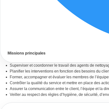
Missions principales
Superviser et coordonner le travail des agents de nettoya
Planifier les interventions en fonction des besoins du client
Former, accompagner et évaluer les membres de l’équipe
Contrôler la qualité du service et mettre en place des acti
Assurer la communication entre le client, l’équipe et la dir
Veiller au respect des règles d’hygiène, de sécurité, d’env