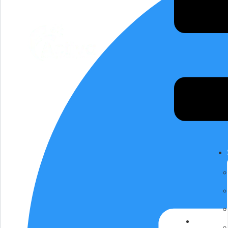
À propos