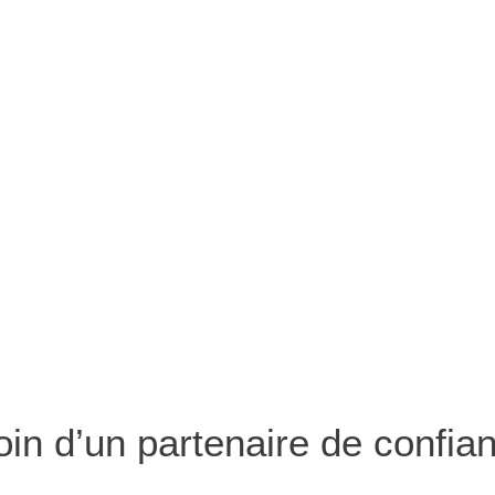
in d’un partenaire de confia