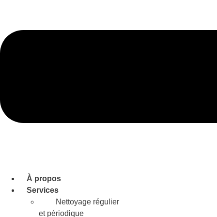
À propos
Services
Nettoyage régulier
et périodique