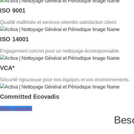
ISO 9001
Qualité maîtrisée et services orientés satisfaction client.
ISO 14001
Engagement concret pour un nettoyage écoresponsable.
VCA*
Sécurité rigoureuse pour nos équipes et vos environnements.
Committed Ecovadis
Nous contacter
Beso