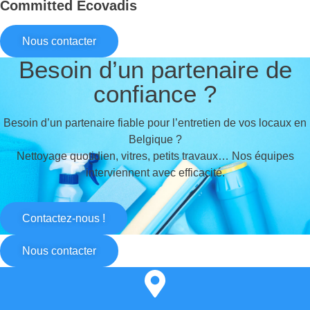
Committed Ecovadis
Nous contacter
Besoin d’un partenaire de
confiance ?
Besoin d’un partenaire fiable pour l’entretien de vos locaux en
Belgique ?
Nettoyage quotidien, vitres, petits travaux… Nos équipes
interviennent avec efficacité.
Contactez-nous !
Nous contacter