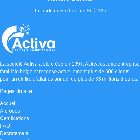
Du lundi au vendredi de 8h à 18h.
La société Activa a été créée en 1997. Activa est une entreprise
familiale belge et recense actuellement plus de 600 clients
pour un chiffre d’affaires annuel de plus de 33 millions d’euros.
Pages du site
Accueil
À propos
Certifications
FAQ
Recrutement