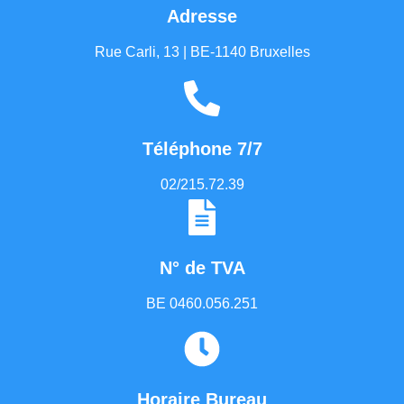
Adresse
Rue Carli, 13 | BE-1140 Bruxelles
Téléphone 7/7
02/215.72.39
N° de TVA
BE 0460.056.251
Horaire Bureau