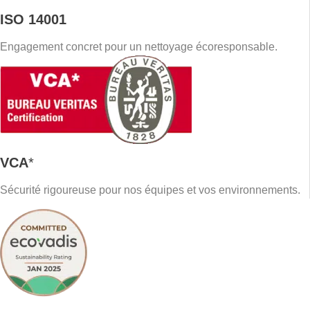
ISO 14001
Engagement concret pour un nettoyage écoresponsable.
VCA
*
Sécurité rigoureuse pour nos équipes et vos environnements.