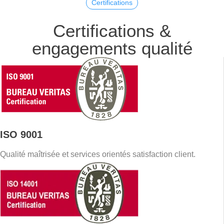
Certifications
Certifications &
engagements qualité
ISO 9001
Qualité maîtrisée et services orientés satisfaction client.